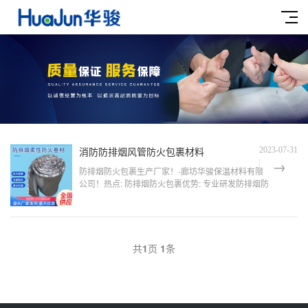
消防防排烟风管防火包裹材料
2023-07-31
防排烟防火包裹生产厂家！-廊坊华骏保温材料有限
公司！热点: 防排烟防火包裹优势: 专业研发防排烟防
火包裹 | 中防排烟防火包裹实验基地！华骏保温拥有
大型的防排烟防火包裹生产实验基地,有着10防排烟...
共
1
页
1
条