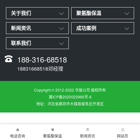
关于我们
聚氨酯保温
新闻资讯
成功案例
联系我们
188-316-68518
18831668518邓经理
Copyright © 2012-2022 华骏公司 版权所有
冀ICP备2020023995号-6
地址：河北省廊坊市大城县留各庄开发区
电话咨询
聚氨酯保温
新闻资讯
网站页