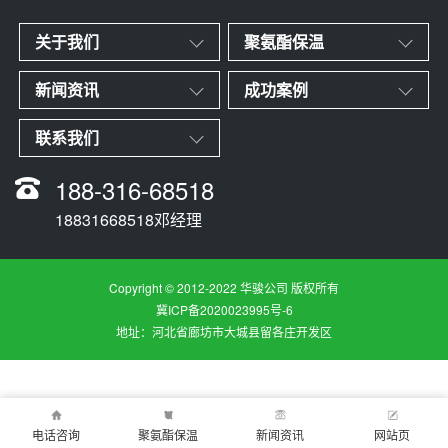
关于我们
聚氨酯保温
新闻资讯
成功案例
联系我们
188-316-68518
18831668518邓经理
Copyright © 2012-2022 华骏公司 版权所有
冀ICP备2020023995号-6
地址：河北省廊坊市大城县留各庄开发区
电话咨询
聚氨酯保温
新闻资讯
网站页