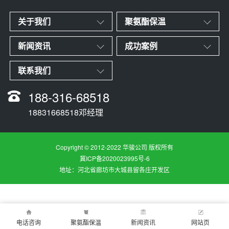
关于我们
聚氨酯保温
新闻资讯
成功案例
联系我们
188-316-68518
18831668518邓经理
Copyright © 2012-2022 华骏公司 版权所有
冀ICP备2020023995号-6
地址：河北省廊坊市大城县留各庄开发区
电话咨询
聚氨酯保温
新闻资讯
网站页