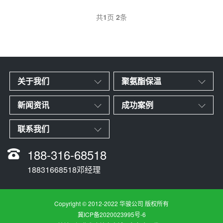
共
1
页
2
条
关于我们
聚氨酯保温
新闻资讯
成功案例
联系我们
188-316-68518
18831668518邓经理
Copyright © 2012-2022 华骏公司 版权所有
冀ICP备2020023995号-6