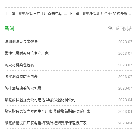
上一篇 : 聚氨酯管生产工厂直销电话-华骏聚氨酯瓦壳厂家
下一篇 : 聚氨酯管出厂价格-华骏外墙聚氨酯保温板厂家
新闻
返回列表
防排烟防火包裹做法
2023-07
柔性包裹耐火风管生产厂家
2023-07
防火材料柔性包裹
2023-07
防排烟管道防火包裹
2023-07
防排烟玻璃棉防火包裹
2023-07
聚氨酯保温瓦壳公司电话-华骏保温材料公司
2023-04
聚氨酯保温管壳屋面生产厂家-华骏聚氨酯保温板厂家
2023-04
聚氨酯管优质厂家电话-华骏外墙聚氨酯保温板厂家
2023-04