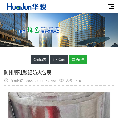
公司动态
行业新闻
常见问题
防排烟硅酸铝防火包裹
发布时间：2023-07-31 14:27:58
人气：
718