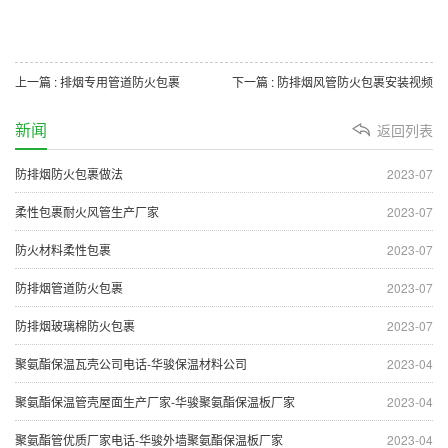
上一篇 : 排烟专用管道防火包裹
下一篇 : 防排烟风管防火包裹安装视频
新闻
返回列表
防排烟防火包裹做法
2023-07
柔性包裹耐火风管生产厂家
2023-07
防火材料柔性包裹
2023-07
防排烟管道防火包裹
2023-07
防排烟玻璃棉防火包裹
2023-07
聚氨酯保温瓦壳公司电话-华骏保温材料公司
2023-04
聚氨酯保温管壳屋面生产厂家-华骏聚氨酯保温板厂家
2023-04
聚氨酯管优质厂家电话-华骏外墙聚氨酯保温板厂家
2023-04