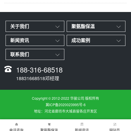
关于我们
聚氨酯保温
新闻资讯
成功案例
联系我们
188-316-68518
18831668518邓经理
Copyright © 2012-2022 华骏公司 版权所有
冀ICP备2020023995号-6
地址：河北省廊坊市大城县留各庄开发区
电话咨询
聚氨酯保温
新闻资讯
网站页