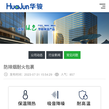
公司动态
行业新闻
常见问题
防排烟耐火包裹
发布时间：2023-07-31 15:54:29
人气：
857