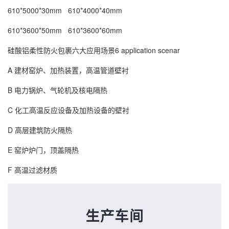
610*5000*30mm 610*4000*40mm
610*3600*50mm 610*3600*60mm
硅酸铝柔性防火包裹六大应用场景6 application scenar
A 建材窑炉、加热装置，高温管道壁衬
B 电力锅炉、气轮机及核电隔热
C 化工高温反应设备及加热设备的壁衬
D 高层建筑防火隔热
E 窑炉炉门，顶盖隔热
F 高温过滤材质