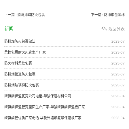
上一篇 : 消防排烟防火包裹
下一篇 : 防排烟包裹棉
新闻
返回列表
防排烟防火包裹做法
2023-07
柔性包裹耐火风管生产厂家
2023-07
防火材料柔性包裹
2023-07
防排烟管道防火包裹
2023-07
防排烟玻璃棉防火包裹
2023-07
聚氨酯保温瓦壳公司电话-华骏保温材料公司
2023-04
聚氨酯保温管壳屋面生产厂家-华骏聚氨酯保温板厂家
2023-04
聚氨酯管优质厂家电话-华骏外墙聚氨酯保温板厂家
2023-04