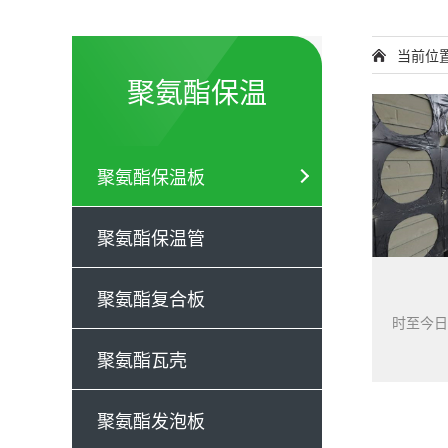
当前位
聚氨酯保温
聚氨酯保温板
聚氨酯保温管
聚氨酯复合板
聚氨酯瓦壳
聚氨酯发泡板