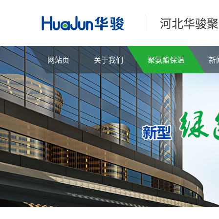
河北华骏聚
网站页
关于我们
聚氨酯保温
新