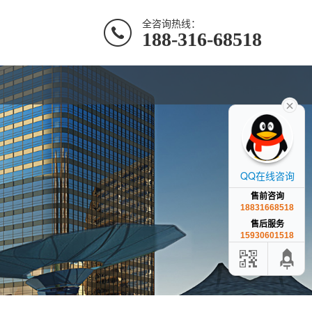
全咨询热线：
188-316-68518
QQ在线咨询
售前咨询
18831668518
售后服务
15930601518