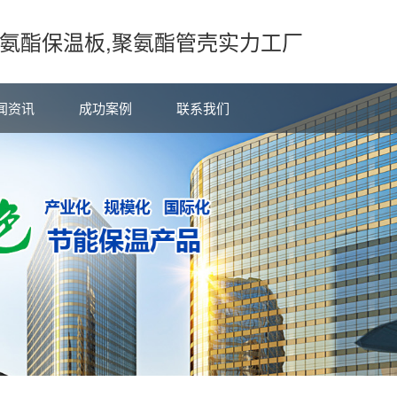
氨酯保温板,聚氨酯管壳实力工厂
闻资讯
成功案例
联系我们