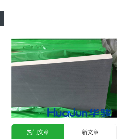
热门文章
新文章