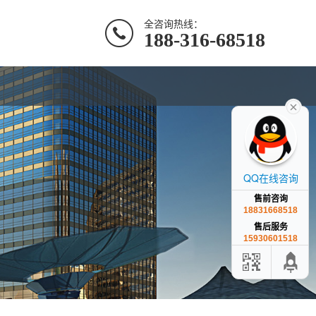
全咨询热线：
188-316-68518
QQ在线咨询
售前咨询
18831668518
售后服务
15930601518