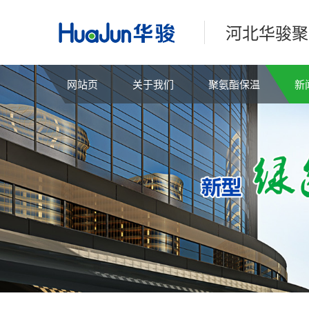
河北华骏聚
网站页
关于我们
聚氨酯保温
新