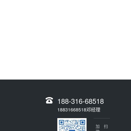
188-316-68518
18831668518邓经理