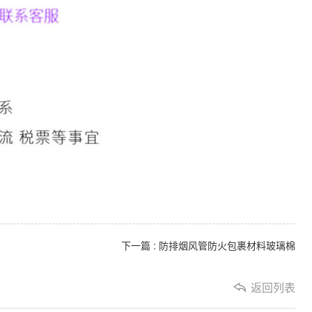
下一篇 : 防排烟风管防火包裹材料玻璃棉
返回列表