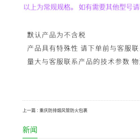
上一篇 : 重庆防排烟风管防火包裹
新闻