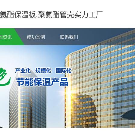
氨酯保温板,聚氨酯管壳实力工厂
闻资讯
成功案例
联系我们