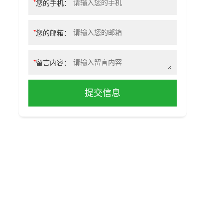
*
您的手机：
*
您的邮箱：
*
留言内容：
提交信息