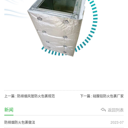
上一篇 : 防排烟风管防火包裹规范
下一篇 : 硅酸铝防火包裹厂家
新闻
返回列表
防排烟防火包裹做法
2023-07